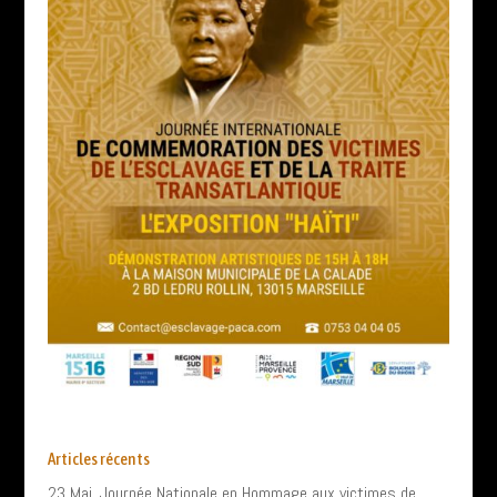
Articles récents
23 Mai, Journée Nationale en Hommage aux victimes de